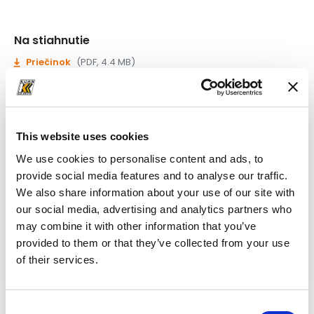
Na stiahnutie
Priečinok
(PDF, 4.4 MB)
This website uses cookies
We use cookies to personalise content and ads, to
provide social media features and to analyse our traffic.
We also share information about your use of our site with
our social media, advertising and analytics partners who
may combine it with other information that you’ve
provided to them or that they’ve collected from your use
of their services.
Consent