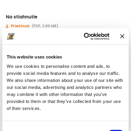
Na stiahnutie
Priečinok
(PDF, 3.89 MB)
This website uses cookies
We use cookies to personalise content and ads, to
provide social media features and to analyse our traffic.
We also share information about your use of our site with
our social media, advertising and analytics partners who
may combine it with other information that you’ve
provided to them or that they’ve collected from your use
of their services.
Consent