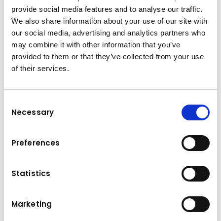
provide social media features and to analyse our traffic.
We also share information about your use of our site with
our social media, advertising and analytics partners who
may combine it with other information that you’ve
provided to them or that they’ve collected from your use
of their services.
Consent
Necessary
Selection
Preferences
Haldovacie dopravníky
Statistics
Marketing