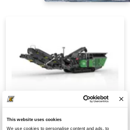
Drviče
This website uses cookies
We use cookies to personalise content and ads, to