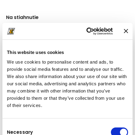
Na stiahnutie
Priečinok
(PDF, 9.32 MB)
This website uses cookies
We use cookies to personalise content and ads, to
provide social media features and to analyse our traffic.
We also share information about your use of our site with
our social media, advertising and analytics partners who
may combine it with other information that you’ve
provided to them or that they’ve collected from your use
of their services.
Consent
Necessary
Selection